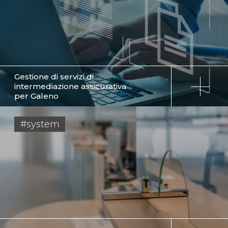
Gestione di servizi di
intermediazione assicurativa
per Galeno
#system