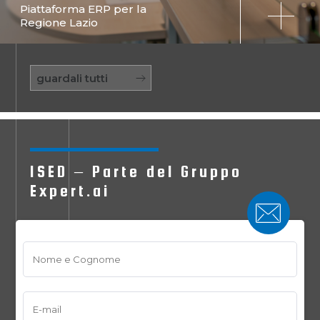
Piattaforma ERP per la
Regione Lazio
guardali tutti
ISED – Parte del Gruppo
Expert.ai