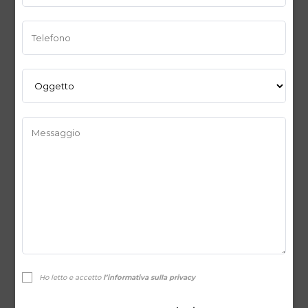
Ho letto e accetto
l’informativa sulla privacy