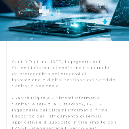
Sanità Digitale: ISED, Ingegneria dei
Sistemi Informatici conferma il suo ruolo
da protagonista nei processi di
innovazione e digitalizzazione del Servizio
Sanitario Nazionale.
«Sanità Digitale – Sistemi Informativi
Sanitari e servizi al Cittadino», ISED –
Ingegneria dei Sistemi Informatici firma
l’accordo per l’affidamento di servizi
applicativi e di supporto in tale ambito con
l’ASST Fatebenefratelli Sacco – PO