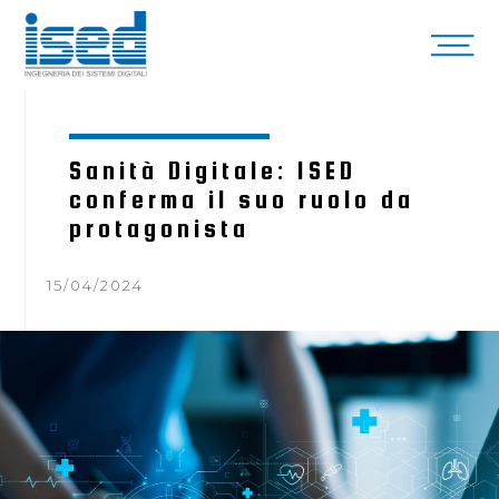
Sanità Digitale: ISED
conferma il suo ruolo da
protagonista
15/04/2024