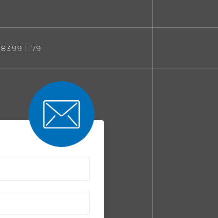
 83991179