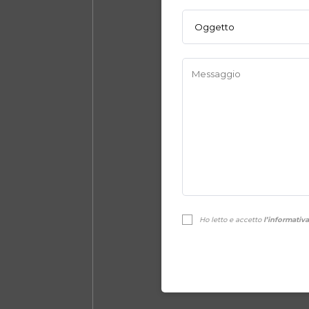
Ho letto e accetto
l’informativa