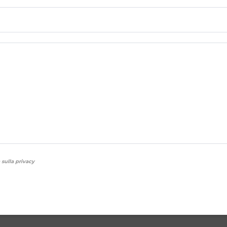
 sulla privacy