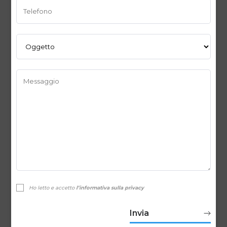
Ho letto e accetto
l’informativa sulla privacy