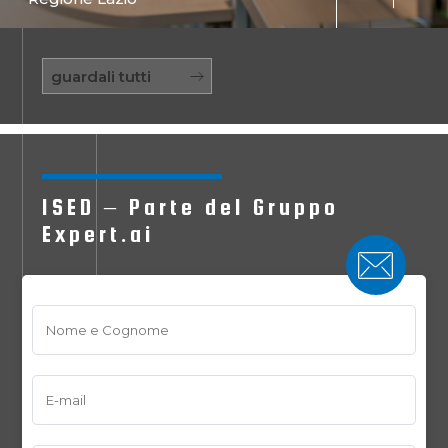
guardali tutti
ISED – Parte del Gruppo
Expert.ai