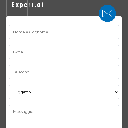
Expert.ai