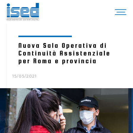
Nuova Sala Operativa di
Continuità Assistenziale
per Roma e provincia
15/05/2021