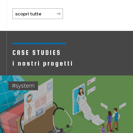
scopri tutte
CASE STUDIES
i nostri progetti
#system