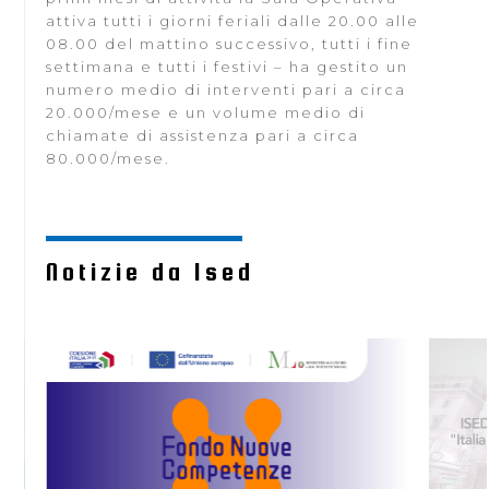
attiva tutti i giorni feriali dalle 20.00 alle
08.00 del mattino successivo, tutti i fine
settimana e tutti i festivi – ha gestito un
numero medio di interventi pari a circa
20.000/mese e un volume medio di
chiamate di assistenza pari a circa
80.000/mese.
Notizie da Ised