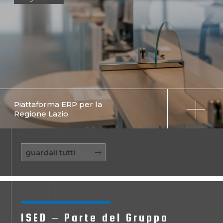
Piattaforma ERP per la
Regione Lazio
guardali tutti
ISED – Parte del Gruppo