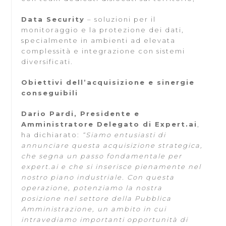
Data Security
– soluzioni per il
monitoraggio e la protezione dei dati,
specialmente in ambienti ad elevata
complessità e integrazione con sistemi
diversificati.
Obiettivi dell’acquisizione e sinergie
conseguibili
Dario Pardi, Presidente e
Amministratore Delegato di Expert.ai
,
ha dichiarato:
“Siamo entusiasti di
annunciare questa acquisizione strategica,
che segna un passo fondamentale per
expert.ai e che si inserisce pienamente nel
nostro piano industriale. Con questa
operazione, potenziamo la nostra
posizione nel settore della Pubblica
Amministrazione, un ambito in cui
intravediamo importanti opportunità di