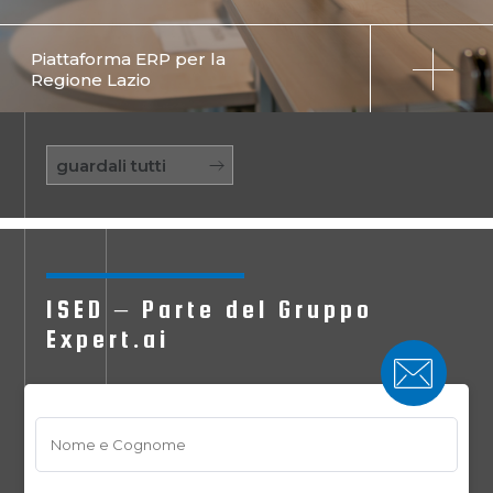
Piattaforma ERP per la
Regione Lazio
guardali tutti
ISED – Parte del Gruppo
Expert.ai