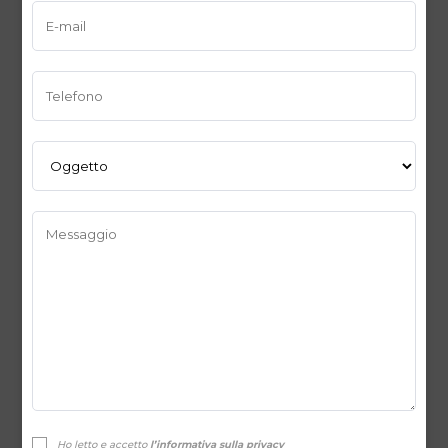
Ho letto e accetto
l’informativa sulla privacy