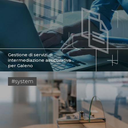
Gestione di servizi di
intermediazione assicurativa
per Galeno
#system