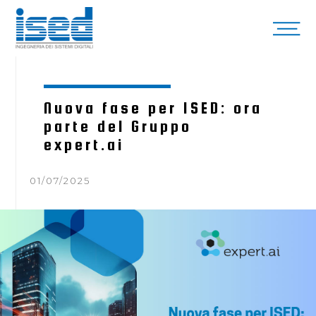
Nuova fase per ISED: ora
parte del Gruppo
expert.ai
01/07/2025