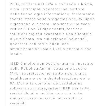
ISED, fondata nel 1974 e con sede a Roma,
è tra i principali operatori nel settore
delle tecnologie informatiche, fortemente
specializzata nella progettazione, sviluppo
e gestione di sistemi informativi “mission
critical”. Con 59 dipendenti, fornisce
soluzioni digitali avanzate a una clientela
diversificata, tra cui aziende industriali,
operatori sanitari e pubbliche
amministrazioni, sia a livello centrale che
locale.
ISED è molto ben posizionata nel mercato
della Pubblica Amministrazione Locale
(PAL), soprattutto nei settori del digital
healthcare e della digitalizzazione della
PA. L’offerta comprende piattaforme
software su misura, sistemi ERP per la PA,
servizi cloud e mobile, con una forte
specializzazione per le infrastrutture
sensibili.