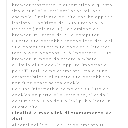
browser trasmette in automatico a questo
sito alcuni di questi dati anonimi, per
esempio l’indirizzo del sito che ha appena
lasciato, l’indirizzo del Suo Protocollo
Internet (indirizzo IP), la versione del
browser utilizzato dal Suo computer.
Questo sito potrebbe raccogliere dati dal
Suo computer tramite cookies e internet
tags o web beacons. Può impostare il Suo
browser in modo da essere avvisato
all’invio di un cookie oppure impostarlo
per rifiutarli completamente, ma alcune
caratteristiche di questo sito potrebbero
non funzionare senza cookie.
Per una informativa completa sull’uso dei
cookies da parte di questo sito, si veda il
documento “Cookie Policy” pubblicato in
questo sito.
Finalità e modalità di trattamento dei
dati
Ai sensi dell’art. 13 del Regolamento UE