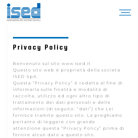
Privacy Policy
Benvenuto sul sito www.ised.it
Questo sito web è proprietà della società
ISED SpA.
Questa “Privacy Policy” è redatta al fine di
informarla sulle finalità e modalità di
raccolta, utilizzo ed ogni altro tipo di
trattamento dei dati personali e delle
informazioni (di seguito: “dati”) che Lei
fornisce tramite questo sito. La preghiamo
pertanto di leggere con grande
attenzione questa “Privacy Policy” prima di
fornire alcun dato a questo sito.