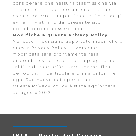
considerare che nessuna trasmissione via
Internet è mai completamente sicura o
esente da errori. In particolare, i messaggi
e-mail inviati al o dal presente sito
potrebbero non essere sicuri.
Modifiche a questa Privacy Policy
Nel caso in cui siano apportate modifiche a
questa Privacy Policy, la versione
modificata sarà prontamente resa
disponibile su questo sito. La preghiamo a
tal fine di voler effettuare una verifica
periodica, in particolare prima di fornire
ogni Suo nuovo dato personale.
Questa Privacy Policy è stata aggiornata
ad agosto 2022