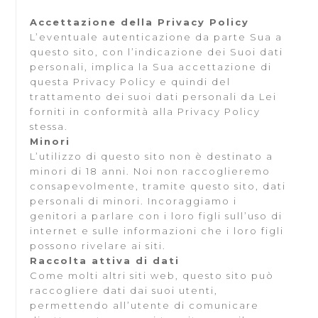
Accettazione della Privacy Policy
L’eventuale autenticazione da parte Sua a
questo sito, con l’indicazione dei Suoi dati
personali, implica la Sua accettazione di
questa Privacy Policy e quindi del
trattamento dei suoi dati personali da Lei
forniti in conformità alla Privacy Policy
stessa.
Minori
L’utilizzo di questo sito non è destinato a
minori di 18 anni. Noi non raccoglieremo
consapevolmente, tramite questo sito, dati
personali di minori. Incoraggiamo i
genitori a parlare con i loro figli sull’uso di
internet e sulle informazioni che i loro figli
possono rivelare ai siti.
Raccolta attiva di dati
Come molti altri siti web, questo sito può
raccogliere dati dai suoi utenti,
permettendo all’utente di comunicare