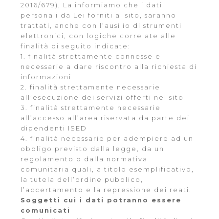
2016/679), La informiamo che i dati
personali da Lei forniti al sito, saranno
trattati, anche con l’ausilio di strumenti
elettronici, con logiche correlate alle
finalità di seguito indicate:
1. finalità strettamente connesse e
necessarie a dare riscontro alla richiesta di
informazioni
2. finalità strettamente necessarie
all’esecuzione dei servizi offerti nel sito
3. finalità strettamente necessarie
all’accesso all’area riservata da parte dei
dipendenti ISED
4. finalità necessarie per adempiere ad un
obbligo previsto dalla legge, da un
regolamento o dalla normativa
comunitaria quali, a titolo esemplificativo,
la tutela dell’ordine pubblico,
l’accertamento e la repressione dei reati.
Soggetti cui i dati potranno essere
comunicati